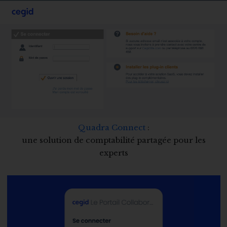
Quadra Connect
:
une solution de comptabilité partagée pour les
experts