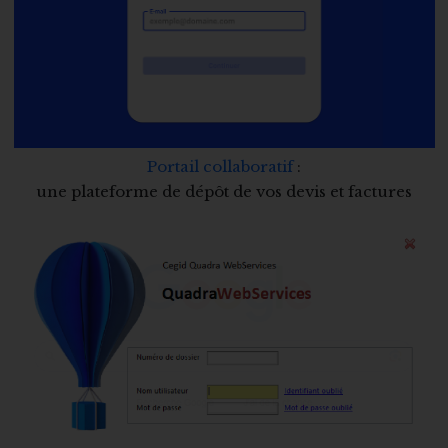
Portail collaboratif
:
une plateforme de dépôt de vos devis et factures