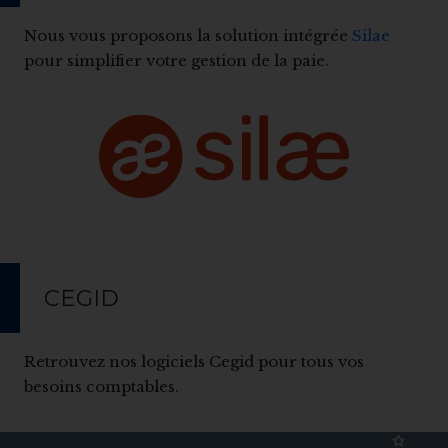
Nous vous proposons la solution intégrée
Silae
pour simplifier votre gestion de la paie.
CEGID
Retrouvez nos logiciels Cegid pour tous vos
besoins comptables.