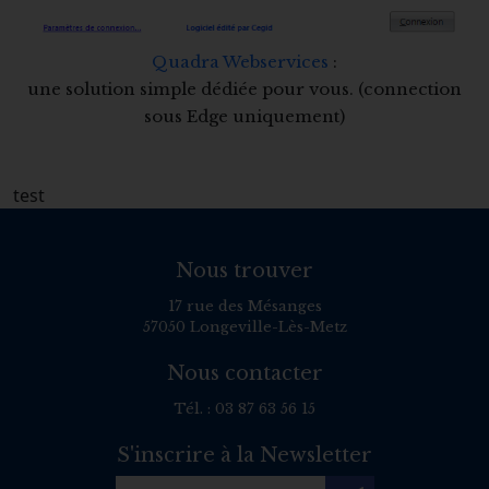
Quadra Webservices
:
une solution simple dédiée pour vous. (connection
sous Edge uniquement)
test
Nous trouver
17 rue des Mésanges
57050 Longeville-Lès-Metz
Nous contacter
Tél. :
03 87 63 56 15
S'inscrire à la Newsletter