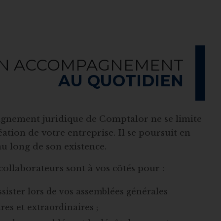
N ACCOMPAGNEMENT
AU QUOTIDIEN
gnement juridique de Comptalor ne se limite
réation de votre entreprise. Il se poursuit en
 au long de son existence.
 collaborateurs sont à vos côtés pour :
sister lors de vos assemblées générales
res et extraordinaires ;