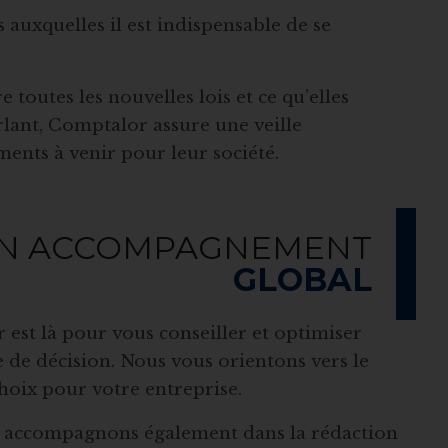
 auxquelles il est indispensable de se
 toutes les nouvelles lois et ce qu’elles
rlant, Comptalor assure une veille
nts à venir pour leur société.
N ACCOMPAGNEMENT
GLOBAL
est là pour vous conseiller et optimiser
e de décision. Nous vous orientons vers le
hoix pour votre entreprise.
 accompagnons également dans la rédaction