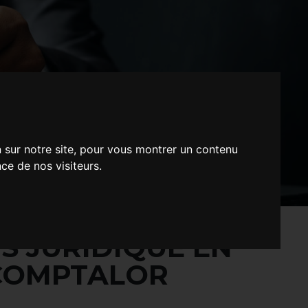
n sur notre site, pour vous montrer un contenu
ce de nos visiteurs.
S JURIDIQUE EN
 COMPTALOR