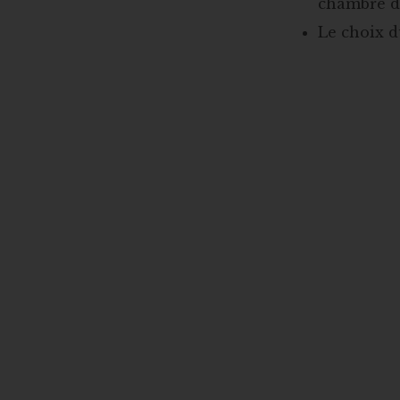
chambre de
Le choix d